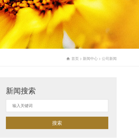
首页
>
新闻中心
>
公司新闻

新闻搜索
搜索