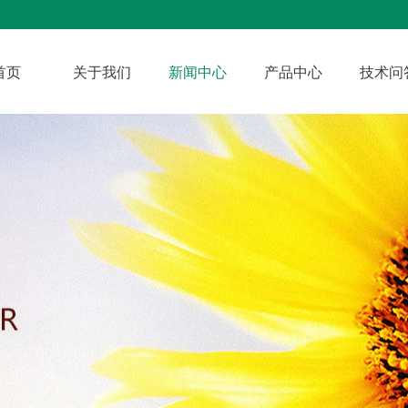
首页
关于我们
新闻中心
产品中心
技术问