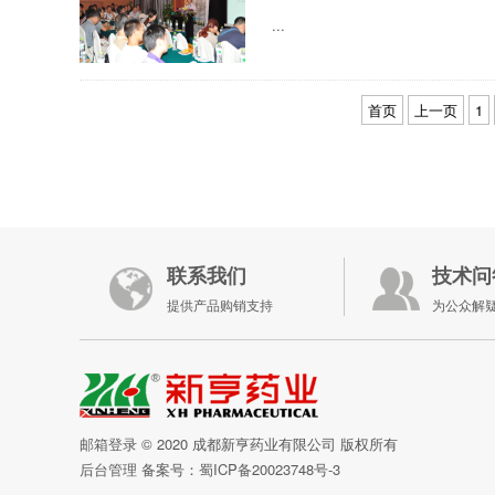
...
首页
上一页
1
联系我们
技术问
提供产品购销支持
为公众解
邮箱登录
© 2020 成都新亨药业有限公司 版权所有
后台管理
备案号：
蜀ICP备20023748号-3