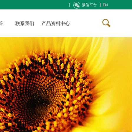
微信平台
EN
答
联系我们
产品资料中心