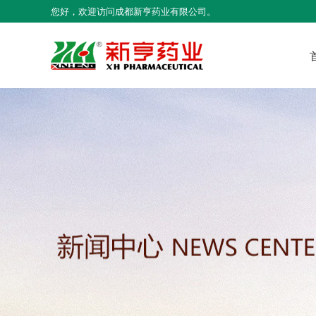
您好，欢迎访问成都新亨药业有限公司。